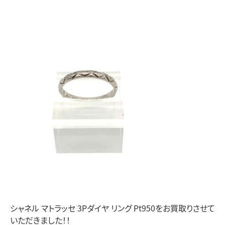
シャネル マトラッセ 3Pダイヤ リング Pt950をお買取りさせて
いただきました！！