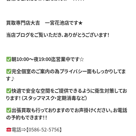
買取専門店大吉 一宮花池店です★
当店ブログをご覧いただき、ありがとうございます！
朝10:00～夜19:00迄営業中です☆
完全個室のご案内の為プライバシー面もしっかりしてま
す♪
快適で安全な空間をご提供できるように衛生対策してお
ります！（スタッフマスク・定期消毒など）
出張買取も行っておりますのでお声掛けください。お電話
の予約もできます！！
電話⇒【0586-52-5756】