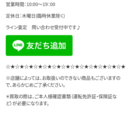
営業時間：10:00～19：00
定休日：木曜日(臨時休業除く)
ライン査定 問い合わせ受付中です♪
☆★☆★☆★☆★☆★☆★☆★☆★☆★☆★☆★☆★☆★
※店舗によっては、お取扱いのできない商品もございますの
で、あらかじめご了承ください。
＊買取の際は、ご本人様確認書類（運転免許証・保険証な
ど）が必要になります。