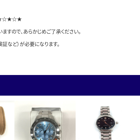
★☆★☆★
ますので、あらかじめご了承ください。
険証など）が必要になります。