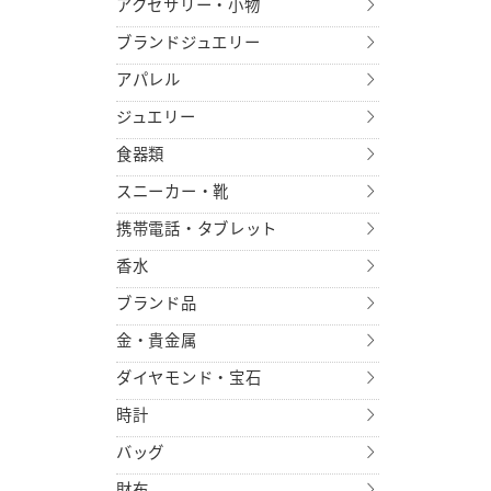
アクセサリー・小物
ブランドジュエリー
アパレル
ジュエリー
食器類
スニーカー・靴
携帯電話・タブレット
香水
ブランド品
金・貴金属
ダイヤモンド・宝石
時計
バッグ
財布