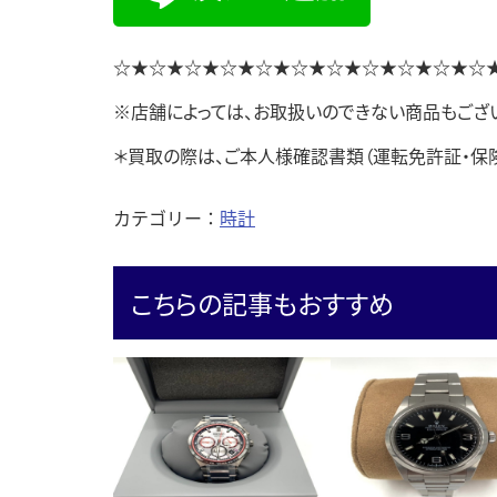
☆★☆★☆★☆★☆★☆★☆★☆★☆★☆★☆
※店舗によっては、お取扱いのできない商品もござい
＊買取の際は、ご本人様確認書類（運転免許証・保
カテゴリー：
時計
こちらの記事もおすすめ