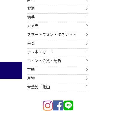
お酒
切手
カメラ
スマートフォン・タブレット
金券
テレホンカード
コイン・金貨・硬貨
古銭
着物
骨董品・絵画