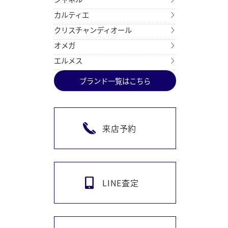
カルティエ
クリスチャンディオール
オメガ
エルメス
ブランド一覧はこちら
来店予約
LINE査定