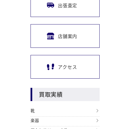
出張査定
店舗案内
アクセス
買取実績
靴
楽器