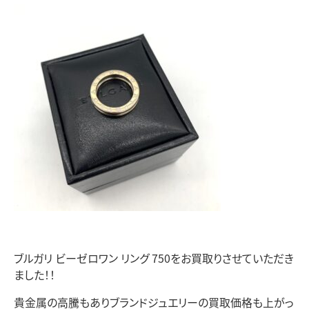
ブルガリ ビーゼロワン リング 750をお買取りさせていただき
ました！！
貴金属の高騰もありブランドジュエリーの買取価格も上がっ