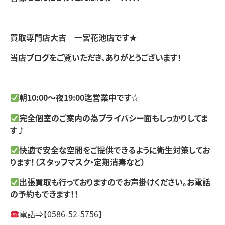
買取専門店大吉 一宮花池店です★
当店ブログをご覧いただき、ありがとうございます！
朝10:00～夜19:00迄営業中です☆
完全個室のご案内の為プライバシー面もしっかりしてま
す♪
快適で安全な空間をご提供できるように衛生対策してお
ります！（スタッフマスク・定期消毒など）
出張買取も行っておりますのでお声掛けください。お電話
の予約もできます！！
電話⇒【0586-52-5756】