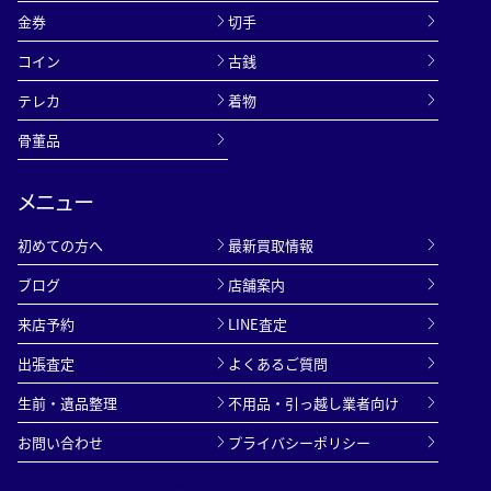
金券
切手
コイン
古銭
テレカ
着物
骨董品
メニュー
初めての方へ
最新買取情報
ブログ
店舗案内
来店予約
LINE査定
出張査定
よくあるご質問
生前・遺品整理
不用品・引っ越し業者向け
お問い合わせ
プライバシーポリシー