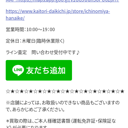
https://www.kaitori-daikichi.jp/store/ichinomiya-
hanaike/
営業時間：10:00～19：00
定休日：木曜日(臨時休業除く)
ライン査定 問い合わせ受付中です♪
☆★☆★☆★☆★☆★☆★☆★☆★☆★☆★☆★☆★☆★
※店舗によっては、お取扱いのできない商品もございますの
で、あらかじめご了承ください。
＊買取の際は、ご本人様確認書類（運転免許証・保険証な
ど）が必要になります。