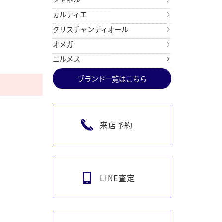
カルティエ
クリスチャンディオール
オメガ
エルメス
ブランド一覧はこちら
来店予約
LINE査定