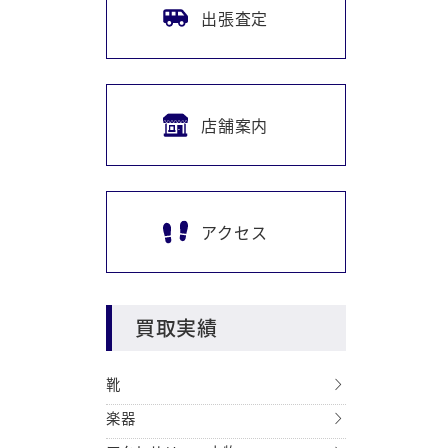
出張査定
店舗案内
アクセス
買取実績
靴
楽器