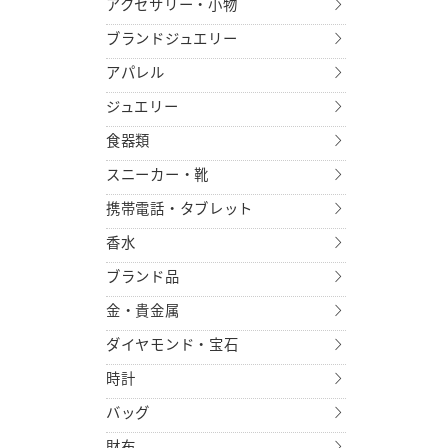
アクセサリー・小物
ブランドジュエリー
アパレル
ジュエリー
食器類
スニーカー・靴
携帯電話・タブレット
香水
ブランド品
金・貴金属
ダイヤモンド・宝石
時計
バッグ
財布