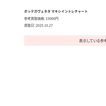
ボッテガヴェネタ マキシイントレチャート
参考買取価格：15000円
買取日：
2025.10.27
表示している参