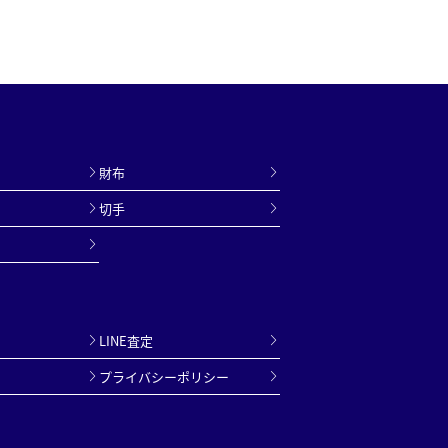
財布
切手
LINE査定
プライバシーポリシー