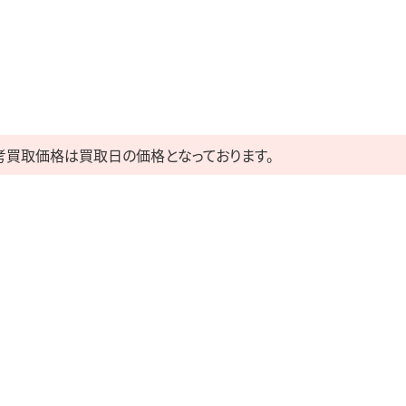
考買取価格は買取日の価格となっております。