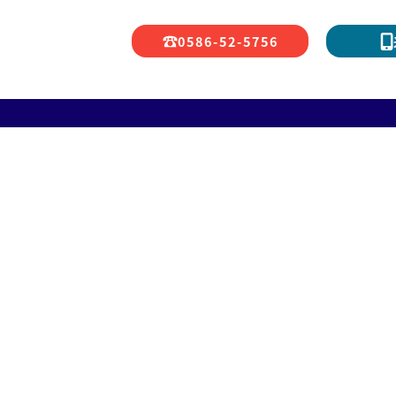
0586-52-5756