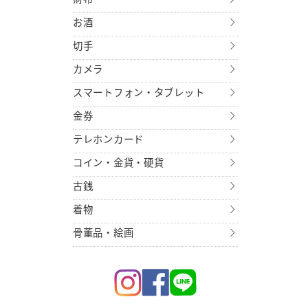
お酒
切手
カメラ
スマートフォン・タブレット
金券
テレホンカード
コイン・金貨・硬貨
古銭
着物
骨董品・絵画