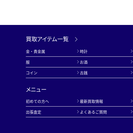
買取アイテム一覧
金・貴金属
時計
服
お酒
コイン
古銭
メニュー
初めての方へ
最新買取情報
出張査定
よくあるご質問