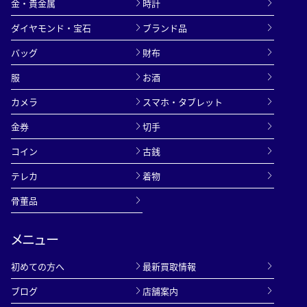
金・貴金属
時計
ダイヤモンド・宝石
ブランド品
バッグ
財布
服
お酒
カメラ
スマホ・タブレット
金券
切手
コイン
古銭
テレカ
着物
骨董品
メニュー
初めての方へ
最新買取情報
ブログ
店舗案内