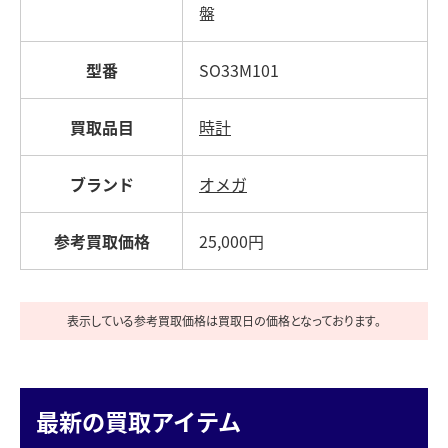
盤
型番
SO33M101
買取品目
時計
ブランド
オメガ
参考買取価格
25,000円
表示している参考買取価格は買取日の価格となっております。
最新の買取アイテム