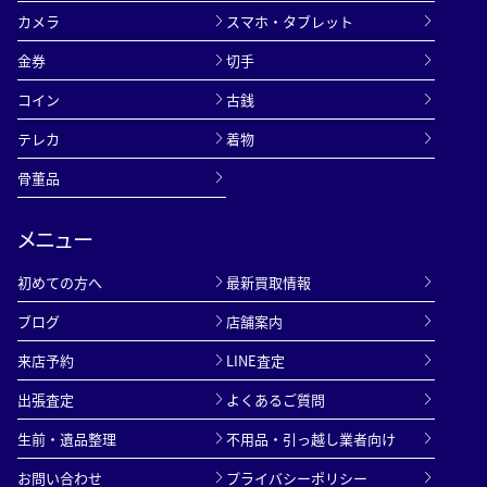
カメラ
スマホ・タブレット
金券
切手
コイン
古銭
テレカ
着物
骨董品
メニュー
初めての方へ
最新買取情報
ブログ
店舗案内
来店予約
LINE査定
出張査定
よくあるご質問
生前・遺品整理
不用品・引っ越し業者向け
お問い合わせ
プライバシーポリシー