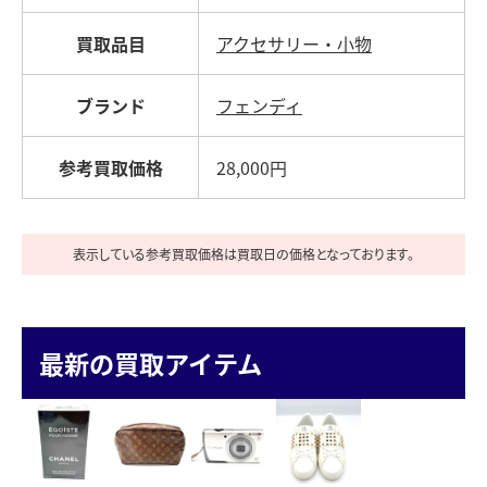
買取品目
アクセサリー・小物
ブランド
フェンディ
参考買取価格
28,000円
表示している参考買取価格は買取日の価格となっております。
最新の買取アイテム