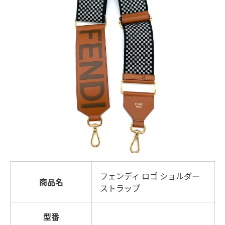
フェンディ ロゴ ショルダー
商品名
ストラップ
型番