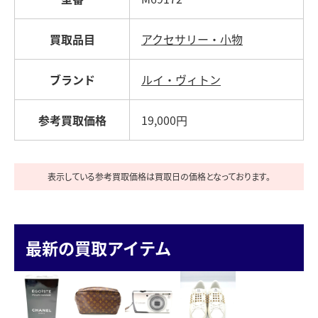
買取品目
アクセサリー・小物
ブランド
ルイ・ヴィトン
参考買取価格
19,000円
表示している参考買取価格は買取日の価格となっております。
最新の買取アイテム