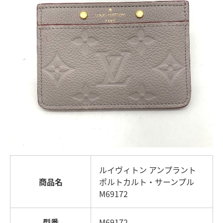
ルイヴィトン アンプラント
商品名
ポルトカルト・サーンプル
M69172
型番
M69172