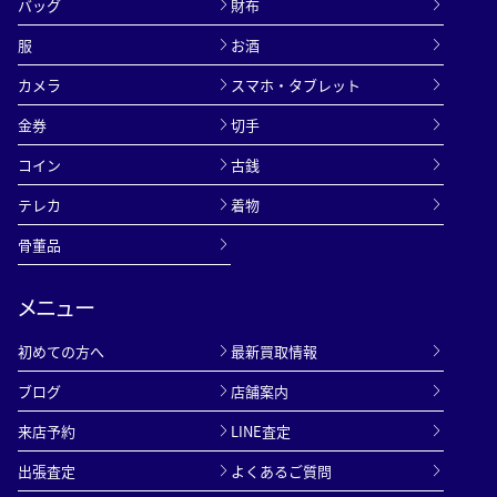
バッグ
財布
服
お酒
カメラ
スマホ・タブレット
金券
切手
コイン
古銭
テレカ
着物
骨董品
メニュー
初めての方へ
最新買取情報
ブログ
店舗案内
来店予約
LINE査定
出張査定
よくあるご質問