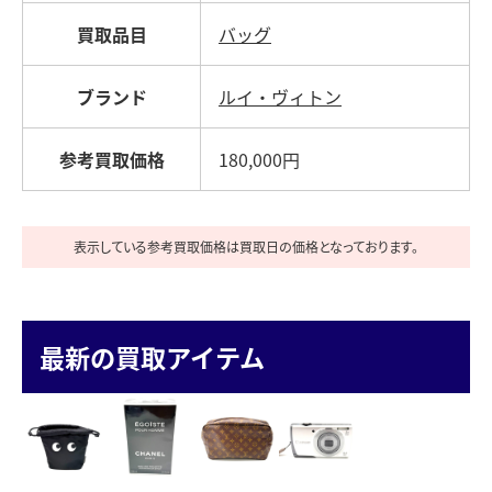
買取品目
バッグ
ブランド
ルイ・ヴィトン
参考買取価格
180,000円
表示している参考買取価格は買取日の価格となっております。
最新の買取アイテム