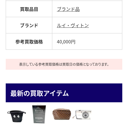
買取品目
ブランド品
ブランド
ルイ・ヴィトン
参考買取価格
40,000円
表示している参考買取価格は買取日の価格となっております。
最新の買取アイテム