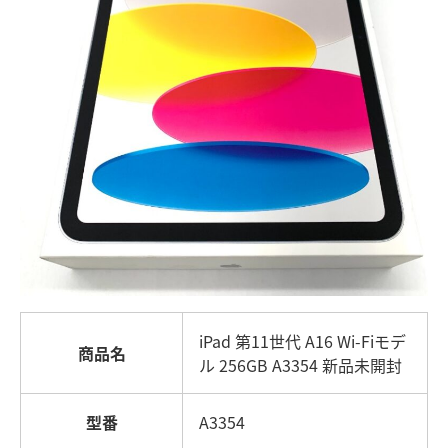
iPad 第11世代 A16 Wi-Fiモデ
商品名
ル 256GB A3354 新品未開封
型番
A3354