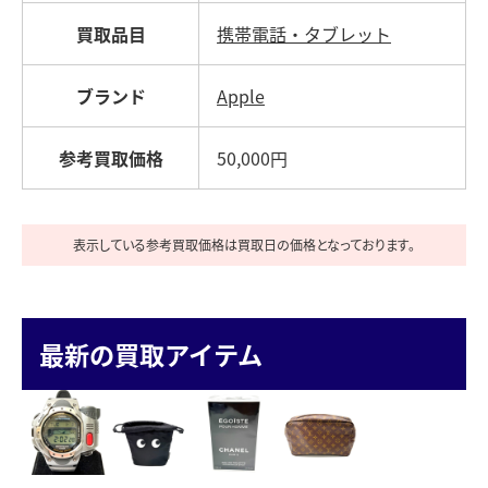
買取品目
携帯電話・タブレット
ブランド
Apple
参考買取価格
50,000円
表示している参考買取価格は買取日の価格となっております。
最新の買取アイテム