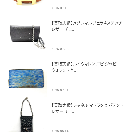
2026.07.10
【買取実績】メゾンマルジェラ 4ステッチ
レザー チェ...
2026.07.08
【買取実績】ルイヴィトン エピ ジッピー
ウォレット M...
2026.07.01
【買取実績】シャネル マトラッセ パテント
レザー チェ...
2026.06.14