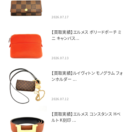
2026.07.17
【買取実績】エルメス ボリードポーチ ミ
ニ キャンバス...
2026.07.13
【買取実績】ルイヴィトン モノグラム フォ
ンホルダー ...
2026.07.12
【買取実績】エルメス コンスタンス Hベ
ルト K刻印 ...