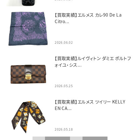
【買取実績】エルメス カレ90 De La
Citro...
2026.06.02
【買取実績】ルイヴィトン ダミエ ポルトフ
ォイユ・シス...
2026.05.25
【買取実績】エルメス ツイリー KELLY
EN CA...
2026.05.18