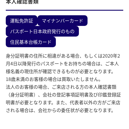
本人確認書類
運転免許証
マイナンバーカード
パスポート
日本政府発行のもの
住民基本台帳カード
身分証明書の住所に相違がある場合、もしくは2020年2
月4日以降発行のパスポートをお持ちの場合は、ご本人
様名義の現住所が確認できるものが必要となります。
18歳未満のお客様の場合は買取いたしません。
法人のお客様の場合、ご来店される方の本人確認書類
（身分証明書）、会社の登記事項証明書及び印鑑登録証
明書が必要となります。また、代表者以外の方がご来店
される場合は、会社からの委任状が必要となります。