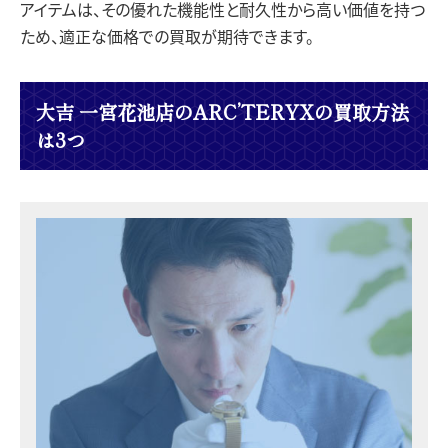
アイテムは、その優れた機能性と耐久性から高い価値を持つ
ため、適正な価格での買取が期待できます。
大吉 一宮花池店のARC’TERYXの買取方法
は3つ