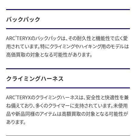
バックパック
ARC’TERYXのバックパックは、その耐久性と機能性で広く愛
用されています。特にクライミングやハイキング用のモデルは
高価買取の対象となる可能性があります。
クライミングハーネス
ARC’TERYXのクライミングハーネスは、安全性と快適性を兼
ね備えており、多くのクライマーに支持されています。未使用
品や新品同様のアイテムは高額買取の対象となる可能性が
あります。