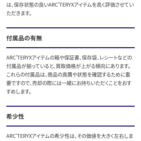
は、保存状態の良いARC’TERYXアイテムを高く評価させてい
ただきます。
付属品の有無
ARC’TERYXアイテムの箱や保証書、保存袋、レシートなどの
付属品が揃っていると、買取価格が上がる傾向にあります。
これらの付属品は、商品の真贋や状態を確認するために重
要ですので、売却の際には一緒にお持ちいただくことをおす
すめします。
希少性
ARC’TERYXアイテムの希少性は、その価値を大きく左右しま