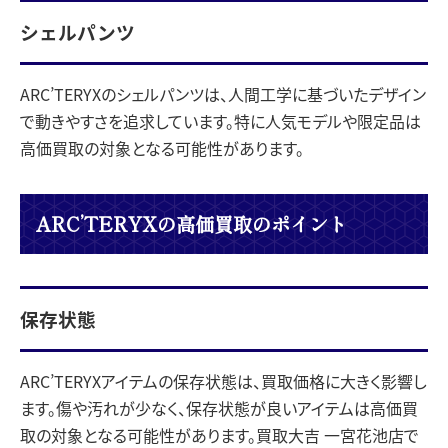
シェルパンツ
ARC’TERYXのシェルパンツは、人間工学に基づいたデザイン
で動きやすさを追求しています。特に人気モデルや限定品は
高価買取の対象となる可能性があります。
ARC’TERYXの高価買取のポイント
保存状態
ARC’TERYXアイテムの保存状態は、買取価格に大きく影響し
ます。傷や汚れが少なく、保存状態が良いアイテムは高価買
取の対象となる可能性があります。買取大吉 一宮花池店で