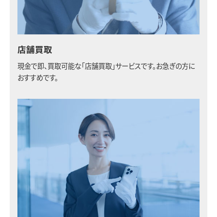
店舗買取
現金で即、買取可能な「店舗買取」サービスです。お急ぎの方に
おすすめです。