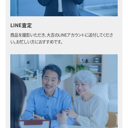
LINE査定
商品を撮影いただき、大吉のLINEアカウントに送付してくださ
い。お忙しい方におすすめです。