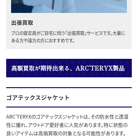
出張買取
プロの査定員がご自宅に伺う「出張買取」サービスです。大量に
ある方や遠方の方におすすめです。
高額買取が期待出来る、ARC’TERYX製品
ゴアテックスジャケット
ARC’TERYXのゴアテックスジャケットは、その防水性と透湿
性に優れ、アウトドア愛好者に人気があります。特に状態の
良いアイテムは高価買取の対象となる可能性があります。