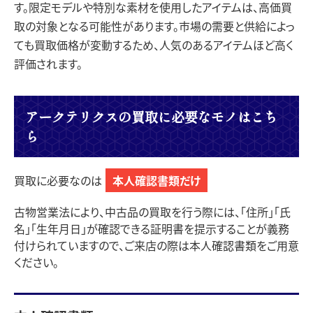
す。限定モデルや特別な素材を使用したアイテムは、高価買
取の対象となる可能性があります。市場の需要と供給によっ
ても買取価格が変動するため、人気のあるアイテムほど高く
評価されます。
アークテリクスの買取に必要なモノはこち
ら
買取に必要なのは
本人確認書類だけ
古物営業法により、中古品の買取を行う際には、「住所」「氏
名」「生年月日」が確認できる証明書を提示することが義務
付けられていますので、ご来店の際は本人確認書類をご用意
ください。