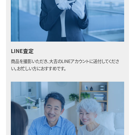
LINE査定
商品を撮影いただき、大吉のLINEアカウントに送付してくださ
い。お忙しい方におすすめです。