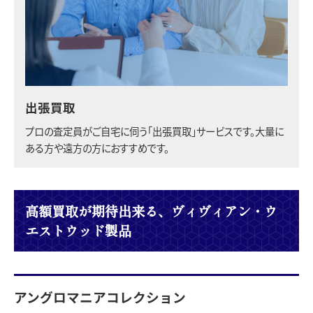
出張買取
プロの査定員がご自宅に伺う「出張買取」サービスです。大量に
ある方や遠方の方におすすめです。
高額買取が期待出来る、ヴィヴィアン・ウ
エストウッド製品
アングロマニアコレクション