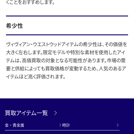
くことをおすすめします。
希少性
ヴィヴィアン・ウエストウッドアイテムの希少性は、その価値を
大きく左右します。限定モデルや特別な素材を使用したアイ
テムは、高価買取の対象となる可能性があります。市場の需
要と供給によっても買取価格が変動するため、人気のあるア
イテムほど高く評価されます。
買取アイテム一覧
金・貴金属
時計