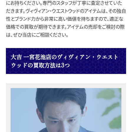
にお持ちください。専門のスタッフが丁寧に査定させていた
だきます。ヴィヴィアン・ウエストウッドのアイテムは、その独自
性とブランド力から非常に高い価値を持ちますので、適正な
価格での買取が期待できます。アイテムの売却をご検討の際
は、ぜひ当店にご相談ください。
大吉 一宮花池店のヴィヴィアン・ウエスト
ウッドの買取方法は3つ