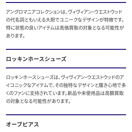
アングロマニアコレクションは、ヴィヴィアン・ウエストウッド
の代名詞ともいえる大胆でユニークなデザインが特徴です。
特に状態の良いアイテムは高価買取の対象となる可能性が
あります。
ロッキンホースシューズ
ロッキンホースシューズは、ヴィヴィアン・ウエストウッドのア
イコニックなアイテムで、その独特なデザインと履き心地で多
くのファンに支持されています。新品や未使用品は高額買取
の対象となる可能性があります。
オーブピアス