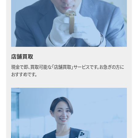
店舗買取
現金で即、買取可能な「店舗買取」サービスです。お急ぎの方に
おすすめです。