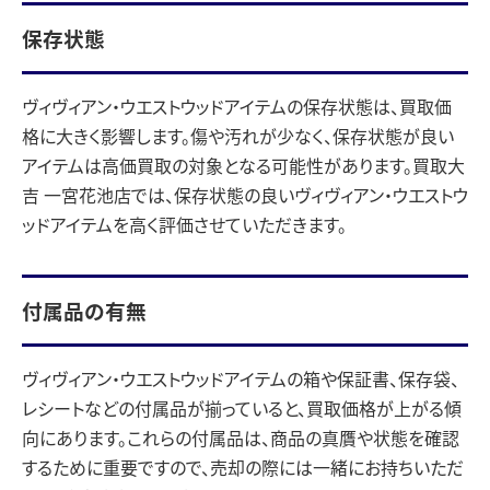
保存状態
ヴィヴィアン・ウエストウッドアイテムの保存状態は、買取価
格に大きく影響します。傷や汚れが少なく、保存状態が良い
アイテムは高価買取の対象となる可能性があります。買取大
吉 一宮花池店では、保存状態の良いヴィヴィアン・ウエストウ
ッドアイテムを高く評価させていただきます。
付属品の有無
ヴィヴィアン・ウエストウッドアイテムの箱や保証書、保存袋、
レシートなどの付属品が揃っていると、買取価格が上がる傾
向にあります。これらの付属品は、商品の真贋や状態を確認
するために重要ですので、売却の際には一緒にお持ちいただ