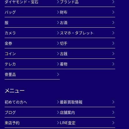
ダイヤモンド・宝石
ブランド品
バッグ
財布
服
お酒
カメラ
スマホ・タブレット
金券
切手
コイン
古銭
テレカ
着物
骨董品
メニュー
初めての方へ
最新買取情報
ブログ
店舗案内
来店予約
LINE査定