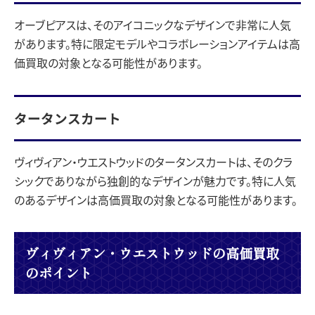
オーブピアスは、そのアイコニックなデザインで非常に人気
があります。特に限定モデルやコラボレーションアイテムは高
価買取の対象となる可能性があります。
タータンスカート
ヴィヴィアン・ウエストウッドのタータンスカートは、そのクラ
シックでありながら独創的なデザインが魅力です。特に人気
のあるデザインは高価買取の対象となる可能性があります。
ヴィヴィアン・ウエストウッドの高価買取
のポイント