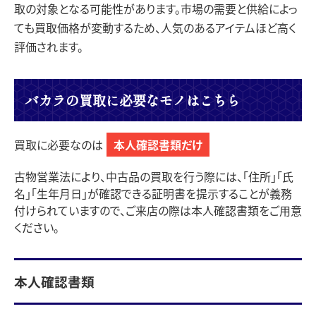
取の対象となる可能性があります。市場の需要と供給によっ
ても買取価格が変動するため、人気のあるアイテムほど高く
評価されます。
バカラの買取に必要なモノはこちら
買取に必要なのは
本人確認書類だけ
古物営業法により、中古品の買取を行う際には、「住所」「氏
名」「生年月日」が確認できる証明書を提示することが義務
付けられていますので、ご来店の際は本人確認書類をご用意
ください。
本人確認書類