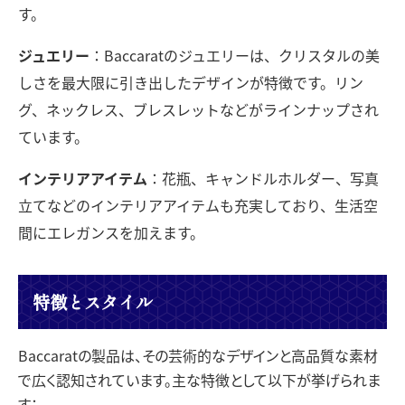
す。
ジュエリー
：Baccaratのジュエリーは、クリスタルの美
しさを最大限に引き出したデザインが特徴です。リン
グ、ネックレス、ブレスレットなどがラインナップされ
ています。
インテリアアイテム
：花瓶、キャンドルホルダー、写真
立てなどのインテリアアイテムも充実しており、生活空
間にエレガンスを加えます。
特徴とスタイル
Baccaratの製品は、その芸術的なデザインと高品質な素材
で広く認知されています。主な特徴として以下が挙げられま
す：