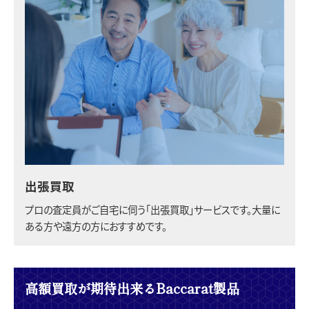
出張買取
プロの査定員がご自宅に伺う「出張買取」サービスです。大量に
ある方や遠方の方におすすめです。
高額買取が期待出来るBaccarat製品