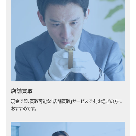
店舗買取
現金で即、買取可能な「店舗買取」サービスです。お急ぎの方に
おすすめです。