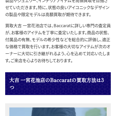
製品やジュエリー、インテリアアイテムを高価買取を目指さ
せていただきます。特に、状態の良いアイコニックなデザイン
の製品や限定モデルは高額買取が期待できます。
買取大吉 一宮花池店では、Baccaratに詳しい専門の査定員
が、お客様のアイテムを丁寧に査定いたします。商品の状態、
付属品の有無、モデルの希少性などを総合的に評価し、適正
な価格で買取を行います。お客様の大切なアイテムが次のオ
ーナーに大切に引き継がれるよう、心を込めて対応いたしま
す。ご来店を心よりお待ちしております。
大吉 一宮花池店のBaccaratの買取方法は3
つ