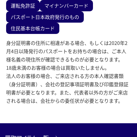
運転免許証
マイナンバーカード
パスポート
日本政府発行のもの
住民基本台帳カード
身分証明書の住所に相違がある場合、もしくは2020年2
月4日以降発行のパスポートをお持ちの場合は、ご本人
様名義の現住所が確認できるものが必要となります。
18歳未満のお客様の場合は買取いたしません。
法人のお客様の場合、ご来店される方の本人確認書類
（身分証明書）、会社の登記事項証明書及び印鑑登録証
明書が必要となります。また、代表者以外の方がご来店
される場合は、会社からの委任状が必要となります。