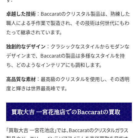
卓越した技術
：Baccaratのクリスタル製品は、熟練した
職人による手作業で製造され、その技術は何世代にもわ
たって継承されています。
独創的なデザイン
：クラシックなスタイルからモダンな
デザインまで、Baccaratの製品は多様なスタイルを持
ち、どのようなインテリアにも調和します。
高品質な素材
：最高級のクリスタルを使用し、その透明
度と輝きは世界最高峰です。
買取大吉 一宮花池店でのBaccaratの買取
「買取大吉 一宮花池店」では、Baccaratのクリスタルガラス