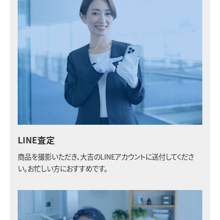
LINE査定
商品を撮影いただき、大吉のLINEアカウントに送付してくださ
い。お忙しい方におすすめです。