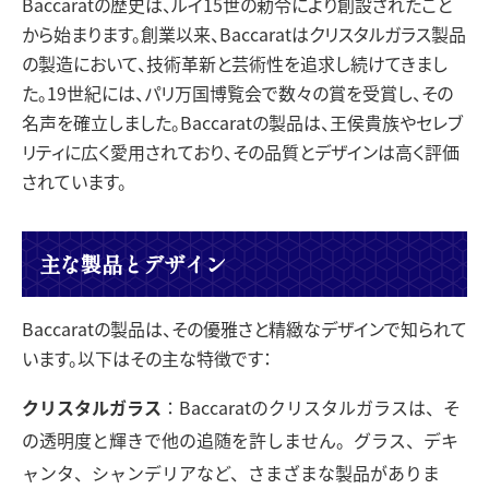
Baccaratの歴史は、ルイ15世の勅令により創設されたこと
から始まります。創業以来、Baccaratはクリスタルガラス製品
の製造において、技術革新と芸術性を追求し続けてきまし
た。19世紀には、パリ万国博覧会で数々の賞を受賞し、その
名声を確立しました。Baccaratの製品は、王侯貴族やセレブ
リティに広く愛用されており、その品質とデザインは高く評価
されています。
主な製品とデザイン
Baccaratの製品は、その優雅さと精緻なデザインで知られて
います。以下はその主な特徴です：
クリスタルガラス
：Baccaratのクリスタルガラスは、そ
の透明度と輝きで他の追随を許しません。グラス、デキ
ャンタ、シャンデリアなど、さまざまな製品がありま