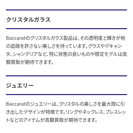
クリスタルガラス
Baccaratのクリスタルガラス製品は、その透明度と輝きが他
の追随を許さない美しさを持っています。グラスやデキャン
タ、シャンデリアなど、特に状態の良いものや限定モデルは高
額買取が期待できます。
ジュエリー
Baccaratのジュエリーは、クリスタルの美しさを最大限に引
き出したデザインが特徴です。リングやネックレス、ブレスレッ
トなどのアイテムが高額買取が期待できます。