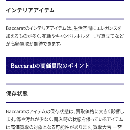
インテリアアイテム
Baccaratのインテリアアイテムは、生活空間にエレガンスを
加えるものが多く、花瓶やキャンドルホルダー、写真立てなど
が高額買取が期待できます。
Baccaratの高価買取のポイント
保存状態
Baccaratのアイテムの保存状態は、買取価格に大きく影響し
ます。傷や汚れが少なく、購入時の状態を保っているアイテム
は高価買取の対象となる可能性があります。買取大吉 一宮