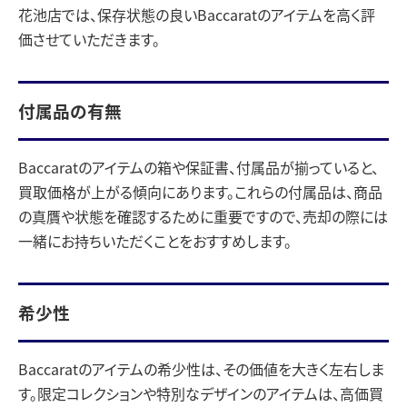
花池店では、保存状態の良いBaccaratのアイテムを高く評
価させていただきます。
付属品の有無
Baccaratのアイテムの箱や保証書、付属品が揃っていると、
買取価格が上がる傾向にあります。これらの付属品は、商品
の真贋や状態を確認するために重要ですので、売却の際には
一緒にお持ちいただくことをおすすめします。
希少性
Baccaratのアイテムの希少性は、その価値を大きく左右しま
す。限定コレクションや特別なデザインのアイテムは、高価買